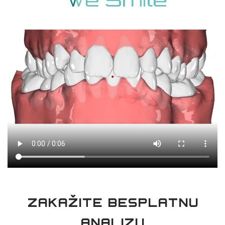
ZAKAŽITE BESPLATNU
ANALIZU