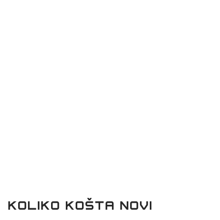
KOLIKO KOŠTA NOVI