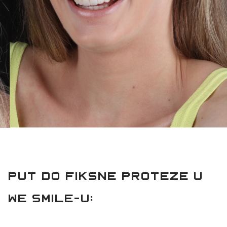
PUT DO FIKSNE PROTEZE U
WE SMILE-U: